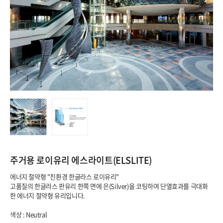
주거용 로이유리 에스라이트(ELSLITE) 
 에너지 절약형 "친환경 한글라스 로이유리"
 고품질의 한글라스 판유리 한쪽 면에 은(Silver)을 코팅하여 단열효과를 극대화
한 에너지 절약형 유리입니다. 
 색상 : Neutral 