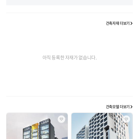
건축자재 더보기 
아직 등록한 자재가 없습니다.
건축모델 더보기 
좋아요
좋아